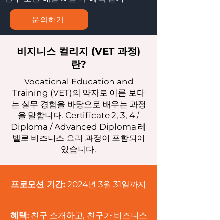
문의하기
​비지니스 컬리지 (VET 과정)
란?
Vocational Education and
Training (VET)의 약자로 이론 보다
는 실무 경험을 바탕으로 배우는 과정
을 말합니다. Certificate 2, 3, 4 /
Diploma / Advanced Diploma 레
벨로 비즈니스 요리 과정이 포함되어
있습니다.
프로모션 기간:
2024년 3월 31일까지
혜택:
친구 소개하고, 친구가 비즈니스