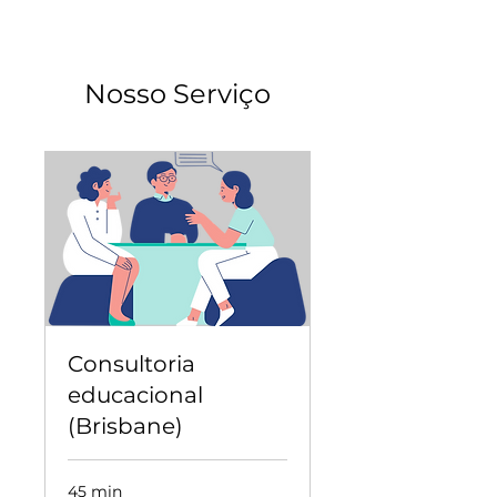
Nosso Serviço
Consultoria
educacional
(Brisbane)
45 min